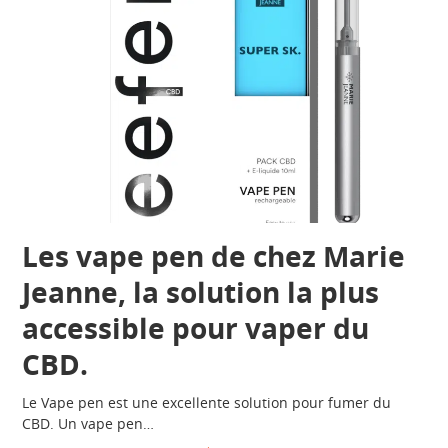
Les vape pen de chez Marie
Jeanne, la solution la plus
accessible pour vaper du
CBD.
Le Vape pen est une excellente solution pour fumer du
CBD. Un vape pen…