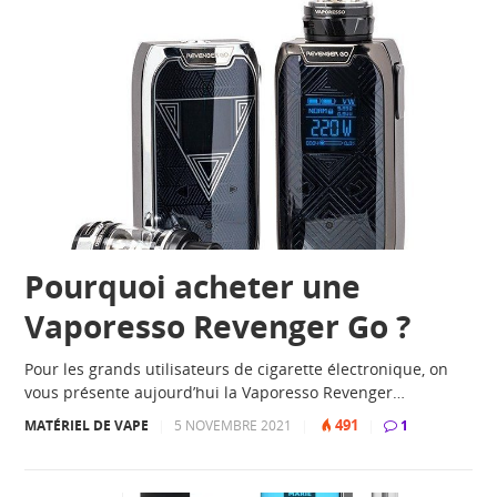
Pourquoi acheter une
Vaporesso Revenger Go ?
Pour les grands utilisateurs de cigarette électronique, on
vous présente aujourd’hui la Vaporesso Revenger…
491
MATÉRIEL DE VAPE
|
5 NOVEMBRE 2021
|
|
1