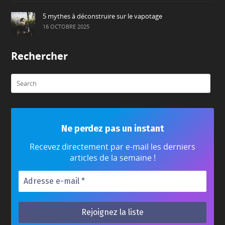
5 mythes à déconstruire sur le vapotage
16 OCTOBRE 2025
Rechercher
Ne perdez pas un instant
Recevez directement par e-mail les derniers
articles de la semaine !