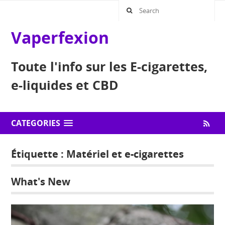
Vaperfexion
Toute l'info sur les E-cigarettes,
e-liquides et CBD
CATEGORIES
Étiquette :
Matériel et e-cigarettes
What's New