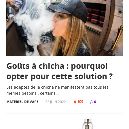
Goûts à chicha : pourquoi
opter pour cette solution ?
Les adeptes de la chicha ne manifestent pas tous les
mêmes besoins : certains…
109
MATÉRIEL DE VAPE
|
22 JUIN 2022
|
|
0