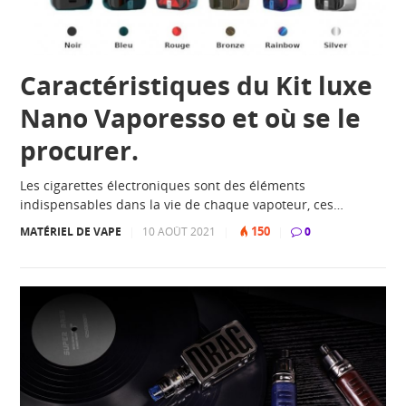
Caractéristiques du Kit luxe
Nano Vaporesso et où se le
procurer.
Les cigarettes électroniques sont des éléments
indispensables dans la vie de chaque vapoteur, ces…
150
MATÉRIEL DE VAPE
|
10 AOÛT 2021
|
|
0