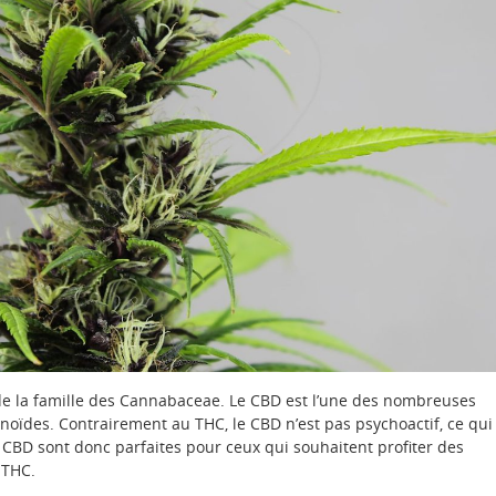
de la famille des Cannabaceae. Le CBD est l’une des nombreuses
oïdes. Contrairement au THC, le CBD n’est pas psychoactif, ce qui
au CBD sont donc parfaites pour ceux qui souhaitent profiter des
 THC.