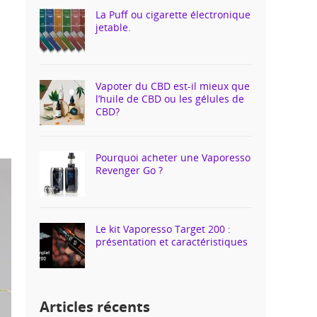
La Puff ou cigarette électronique
jetable.
Vapoter du CBD est-il mieux que
l’huile de CBD ou les gélules de
CBD?
Pourquoi acheter une Vaporesso
Revenger Go ?
Le kit Vaporesso Target 200 :
présentation et caractéristiques
Articles récents