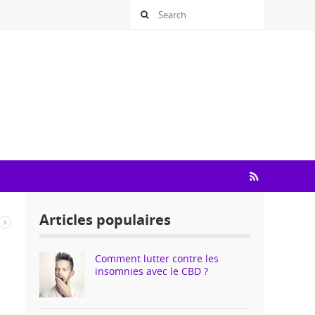
Articles populaires
Comment lutter contre les
insomnies avec le CBD ?