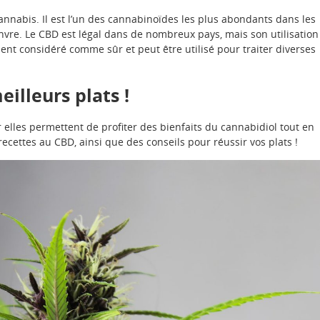
nabis. Il est l’un des cannabinoïdes les plus abondants dans les
anvre. Le CBD est légal dans de nombreux pays, mais son utilisation
ent considéré comme sûr et peut être utilisé pour traiter diverses
illeurs plats !
 elles permettent de profiter des bienfaits du cannabidiol tout en
ecettes au CBD, ainsi que des conseils pour réussir vos plats !