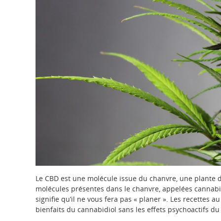
Le CBD est une molécule issue du chanvre, une plante 
molécules présentes dans le chanvre, appelées cannabin
signifie qu’il ne vous fera pas « planer ». Les recettes 
bienfaits du cannabidiol sans les effets psychoactifs du