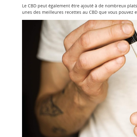
Le CBD peut également être ajouté à de nombreux plats p
unes des meilleures recettes au CBD que vous pouvez e