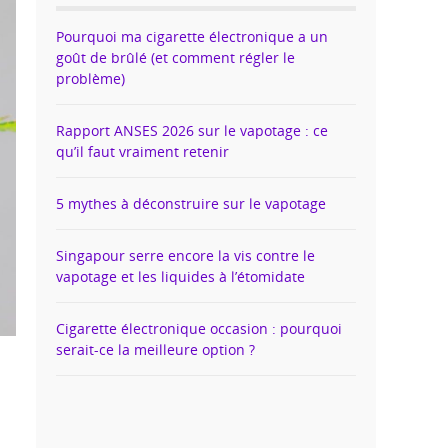
Pourquoi ma cigarette électronique a un
goût de brûlé (et comment régler le
problème)
Rapport ANSES 2026 sur le vapotage : ce
qu’il faut vraiment retenir
5 mythes à déconstruire sur le vapotage
Singapour serre encore la vis contre le
vapotage et les liquides à l’étomidate
Cigarette électronique occasion : pourquoi
serait-ce la meilleure option ?