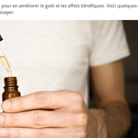
our en améliorer le goût et les effets bénéfiques. Voici quelques
ssayer.