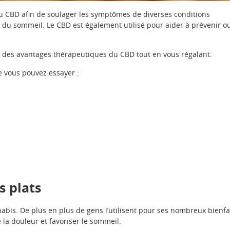
CBD afin de soulager les symptômes de diverses conditions
les du sommeil. Le CBD est également utilisé pour aider à prévenir o
r des avantages thérapeutiques du CBD tout en vous régalant.
e vous pouvez essayer :
s plats
bis. De plus en plus de gens l’utilisent pour ses nombreux bienfa
 la douleur et favoriser le sommeil.