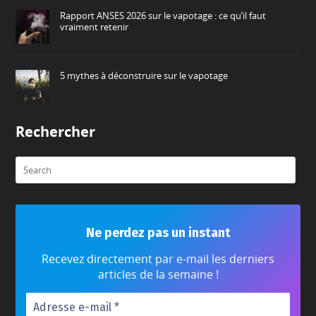
Rapport ANSES 2026 sur le vapotage : ce qu’il faut
vraiment retenir
5 mythes à déconstruire sur le vapotage
Rechercher
Ne perdez pas un instant
Recevez directement par e-mail les derniers
articles de la semaine !