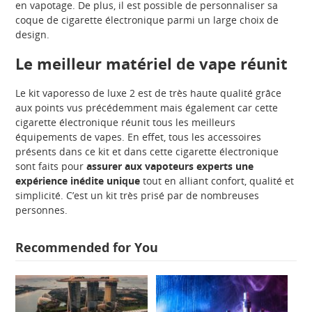
en vapotage. De plus, il est possible de personnaliser sa
coque de cigarette électronique parmi un large choix de
design.
Le meilleur matériel de vape réunit
Le kit vaporesso de luxe 2 est de très haute qualité grâce
aux points vus précédemment mais également car cette
cigarette électronique réunit tous les meilleurs
équipements de vapes. En effet, tous les accessoires
présents dans ce kit et dans cette cigarette électronique
sont faits pour
assurer aux vapoteurs experts une
expérience inédite unique
tout en alliant confort, qualité et
simplicité. C’est un kit très prisé par de nombreuses
personnes.
Recommended for You