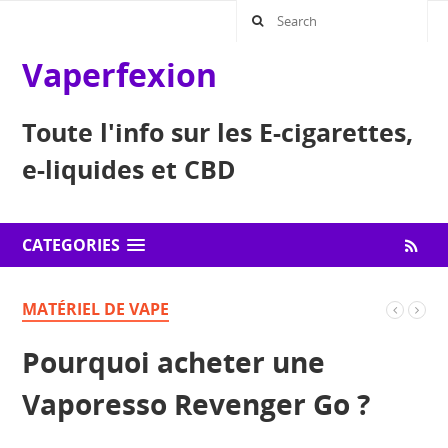
Vaperfexion
Toute l'info sur les E-cigarettes,
e-liquides et CBD
CATEGORIES
MATÉRIEL DE VAPE
Pourquoi acheter une
Vaporesso Revenger Go ?