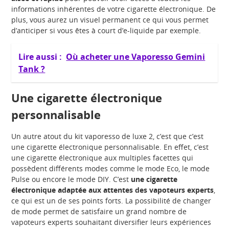
informations inhérentes de votre cigarette électronique. De
plus, vous aurez un visuel permanent ce qui vous permet
d’anticiper si vous êtes à court d’e-liquide par exemple.
Lire aussi :
Où acheter une Vaporesso Gemini
Tank ?
Une cigarette électronique
personnalisable
Un autre atout du kit vaporesso de luxe 2, c’est que c’est
une cigarette électronique personnalisable. En effet, c’est
une cigarette électronique aux multiples facettes qui
possèdent différents modes comme le mode Eco, le mode
Pulse ou encore le mode DIY. C’est
une cigarette
électronique adaptée aux attentes des vapoteurs experts
,
ce qui est un de ses points forts. La possibilité de changer
de mode permet de satisfaire un grand nombre de
vapoteurs experts souhaitant diversifier leurs expériences