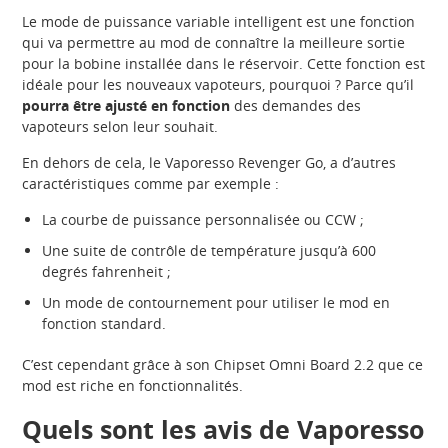
Le mode de puissance variable intelligent est une fonction
qui va permettre au mod de connaître la meilleure sortie
pour la bobine installée dans le réservoir. Cette fonction est
idéale pour les nouveaux vapoteurs, pourquoi ? Parce qu’il
pourra être ajusté en fonction
des demandes des
vapoteurs selon leur souhait.
En dehors de cela, le Vaporesso Revenger Go, a d’autres
caractéristiques comme par exemple :
La courbe de puissance personnalisée ou CCW ;
Une suite de contrôle de température jusqu’à 600
degrés fahrenheit ;
Un mode de contournement pour utiliser le mod en
fonction standard.
C’est cependant grâce à son Chipset Omni Board 2.2 que ce
mod est riche en fonctionnalités.
Quels sont les avis de Vaporesso