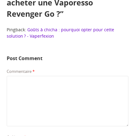
acheter une Vaporesso
Revenger Go ?
”
Pingback:
Goûts à chicha : pourquoi opter pour cette
solution ? - Vaperfexion
Post Comment
Commentaire
*