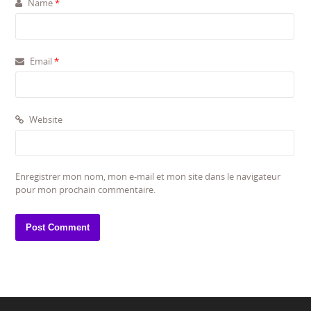
Name
*
Email
*
Website
Enregistrer mon nom, mon e-mail et mon site dans le navigateur
pour mon prochain commentaire.