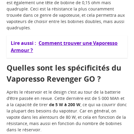
est également une tête de bobine de 0,15 ohm mais
quadruple. Ceci est la résistance la plus couramment
trouvée dans ce genre de vapoteuse, et cela permettra aux
vapoteurs de choisir entre les bobines doubles, mais aussi
quadruples.
Lire aussi :
Comment trouver une Vaporesso
Armour ?
Quelles sont les spécificités du
Vaporesso Revenger GO ?
Après le réservoir et le design c’est au tour de la batterie
d’être passée en revue. Cette dernière est de 5 000 MAh et
a la capacité de tirer
de 5 W à 200 W
, ce qui va couvrir donc
la plupart des besoins du vapoteur. Car en général, on
vapote dans les alentours de 80 W, et cela en fonction de la
résistance, mais aussi en fonction du nombre de bobines
dans le réservoir.