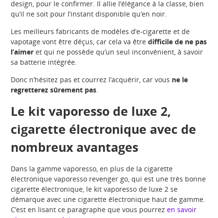
design, pour le confirmer. Il allie l’élégance à la classe, bien
qu’il ne soit pour l’instant disponible qu’en noir.
Les meilleurs fabricants de modèles d’e-cigarette et de
vapotage vont être déçus, car cela va être
difficile de ne pas
l’aimer
et qui ne possède qu’un seul inconvénient, à savoir
sa batterie intégrée.
Donc n’hésitez pas et courrez l’acquérir, car vous
ne le
regretterez sûrement pas
.
Le kit vaporesso de luxe 2,
cigarette électronique avec de
nombreux avantages
Dans la gamme vaporesso, en plus de la cigarette
électronique vaporesso revenger go, qui est une très bonne
cigarette électronique, le kit vaporesso de luxe 2 se
démarque avec une cigarette électronique haut de gamme.
C’est en lisant ce paragraphe que vous pourrez
en savoir