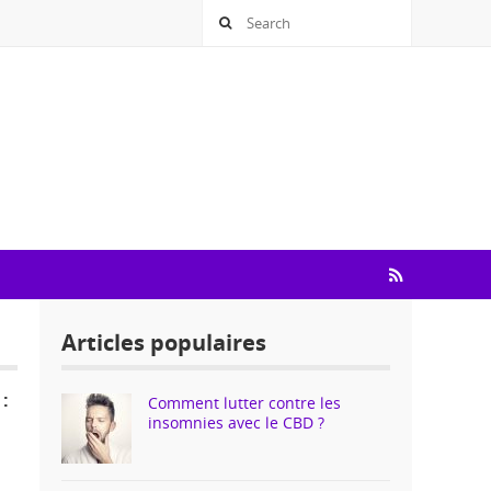
Articles populaires
:
Comment lutter contre les
insomnies avec le CBD ?