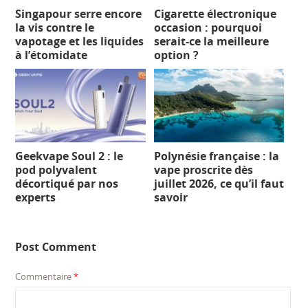
Singapour serre encore
Cigarette électronique
la vis contre le
occasion : pourquoi
vapotage et les liquides
serait-ce la meilleure
à l’étomidate
option ?
Geekvape Soul 2 : le
Polynésie française : la
pod polyvalent
vape proscrite dès
décortiqué par nos
juillet 2026, ce qu’il faut
experts
savoir
Post Comment
Commentaire
*