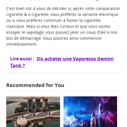
C’est bien sûr à vous de décider si, après cette comparaison
cigarette & e-cigarette, vous préférez la variante électrique
ou si vous préférez continuer à fumer la cigarette
classique. Mais si vous êtes curieux et que vous voulez
essayer le vapotage, vous pouvez jeter un coup d’œil à nos
kits de démarrage. Vous pourrez ainsi commencer
immédiatement.
Lire aussi :
Où acheter une Vaporesso Gemini
Tank ?
Recommended for You