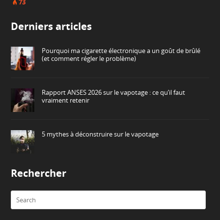
73
Derniers articles
Pourquoi ma cigarette électronique a un goût de brûlé
(et comment régler le problème)
Rapport ANSES 2026 sur le vapotage : ce qu’il faut
vraiment retenir
5 mythes à déconstruire sur le vapotage
Rechercher