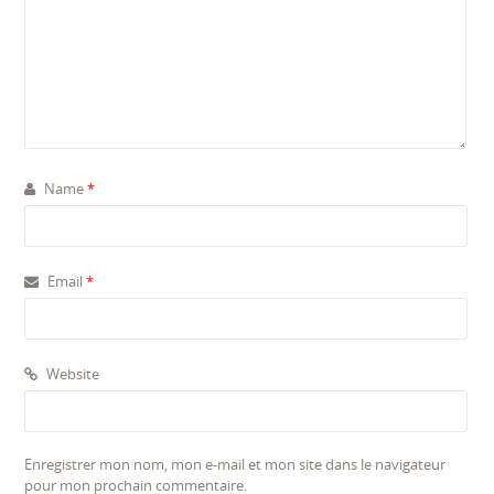
Name
*
Email
*
Website
Enregistrer mon nom, mon e-mail et mon site dans le navigateur
pour mon prochain commentaire.