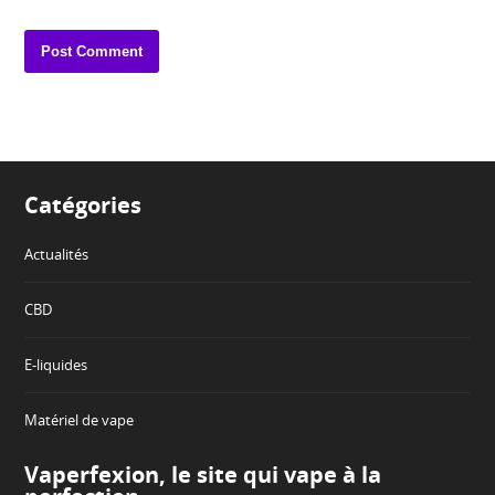
Catégories
Actualités
CBD
E-liquides
Matériel de vape
Vaperfexion, le site qui vape à la