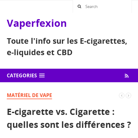
Vaperfexion
Toute l'info sur les E-cigarettes,
e-liquides et CBD
CATEGORIES
MATÉRIEL DE VAPE
E-cigarette vs. Cigarette :
quelles sont les différences ?