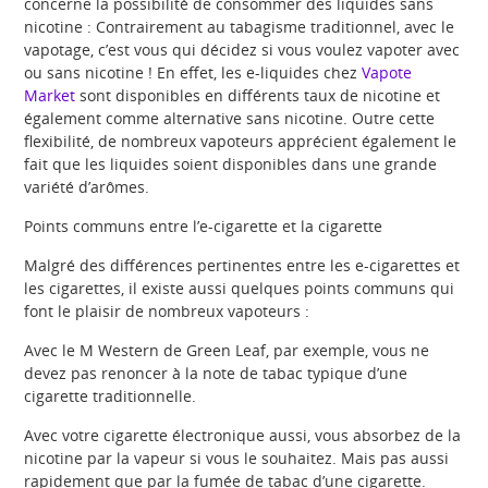
concerne la possibilité de consommer des liquides sans
nicotine : Contrairement au tabagisme traditionnel, avec le
vapotage, c’est vous qui décidez si vous voulez vapoter avec
ou sans nicotine ! En effet, les e-liquides chez
Vapote
Market
sont disponibles en différents taux de nicotine et
également comme alternative sans nicotine. Outre cette
flexibilité, de nombreux vapoteurs apprécient également le
fait que les liquides soient disponibles dans une grande
variété d’arômes.
Points communs entre l’e-cigarette et la cigarette
Malgré des différences pertinentes entre les e-cigarettes et
les cigarettes, il existe aussi quelques points communs qui
font le plaisir de nombreux vapoteurs :
Avec le M Western de Green Leaf, par exemple, vous ne
devez pas renoncer à la note de tabac typique d’une
cigarette traditionnelle.
Avec votre cigarette électronique aussi, vous absorbez de la
nicotine par la vapeur si vous le souhaitez. Mais pas aussi
rapidement que par la fumée de tabac d’une cigarette.