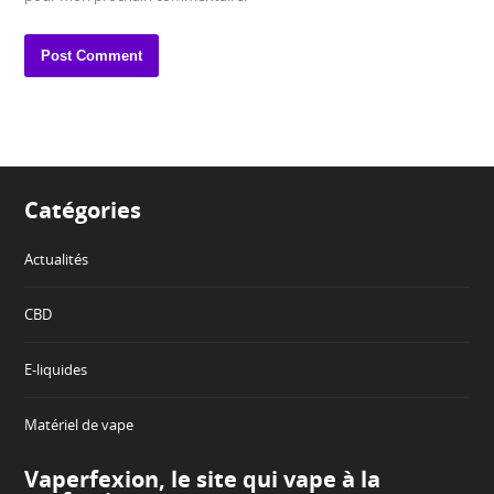
Catégories
Actualités
CBD
E-liquides
Matériel de vape
Vaperfexion, le site qui vape à la