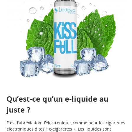
Qu’est-ce qu’un e-liquide au
juste ?
E est l’abréviation d’électronique, comme pour les cigarettes
électroniques dites « e-cigarettes ». Les liquides sont