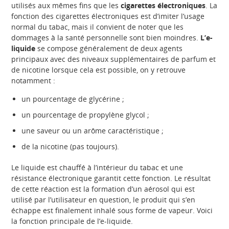
utilisés aux mêmes fins que les
cigarettes électroniques
. La
fonction des cigarettes électroniques est d’imiter l’usage
normal du tabac, mais il convient de noter que les
dommages à la santé personnelle sont bien moindres.
L’e-
liquide
se compose généralement de deux agents
principaux avec des niveaux supplémentaires de parfum et
de nicotine lorsque cela est possible, on y retrouve
notamment :
un pourcentage de glycérine ;
un pourcentage de propylène glycol ;
une saveur ou un arôme caractéristique ;
de la nicotine (pas toujours).
Le liquide est chauffé à l’intérieur du tabac et une
résistance électronique garantit cette fonction. Le résultat
de cette réaction est la formation d’un aérosol qui est
utilisé par l’utilisateur en question, le produit qui s’en
échappe est finalement inhalé sous forme de vapeur. Voici
la fonction principale de l’e-liquide.