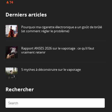
74
Derniers articles
Pourquoi ma cigarette électronique a un goût de brûlé
(et comment régler le problème)
Rapport ANSES 2026 sur le vapotage : ce qu’il faut
vraiment retenir
5 mythes à déconstruire sur le vapotage
Rechercher