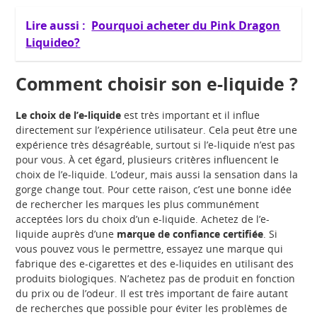
Lire aussi :
Pourquoi acheter du Pink Dragon
Liquideo?
Comment choisir son e-liquide ?
Le choix de l’e-liquide
est très important et il influe
directement sur l’expérience utilisateur. Cela peut être une
expérience très désagréable, surtout si l’e-liquide n’est pas
pour vous. À cet égard, plusieurs critères influencent le
choix de l’e-liquide. L’odeur, mais aussi la sensation dans la
gorge change tout. Pour cette raison, c’est une bonne idée
de rechercher les marques les plus communément
acceptées lors du choix d’un e-liquide. Achetez de l’e-
liquide auprès d’une
marque de confiance certifiée
. Si
vous pouvez vous le permettre, essayez une marque qui
fabrique des e-cigarettes et des e-liquides en utilisant des
produits biologiques. N’achetez pas de produit en fonction
du prix ou de l’odeur. Il est très important de faire autant
de recherches que possible pour éviter les problèmes de