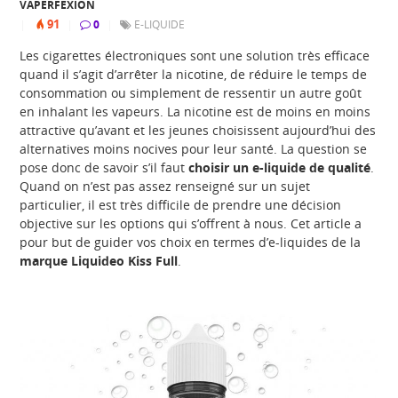
VAPERFEXION
91
|
|
0
|
E-LIQUIDE
Les cigarettes électroniques sont une solution très efficace
quand il s’agit d’arrêter la nicotine, de réduire le temps de
consommation ou simplement de ressentir un autre goût
en inhalant les vapeurs. La nicotine est de moins en moins
attractive qu’avant et les jeunes choisissent aujourd’hui des
alternatives moins nocives pour leur santé. La question se
pose donc de savoir s’il faut
choisir un e-liquide de qualité
.
Quand on n’est pas assez renseigné sur un sujet
particulier, il est très difficile de prendre une décision
objective sur les options qui s’offrent à nous. Cet article a
pour but de guider vos choix en termes d’e-liquides de la
marque Liquideo Kiss Fu
ll
.