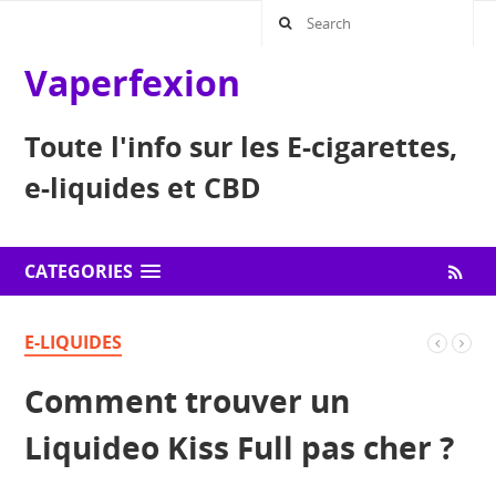
Vaperfexion
Toute l'info sur les E-cigarettes,
e-liquides et CBD
CATEGORIES
E-LIQUIDES
Comment trouver un
Liquideo Kiss Full pas cher ?