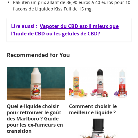
Rakuten un prix allant de 36,90 euros à 40 euros pour 10
flacons de Liquideo Kiss Full de 15 mg.
Lire aussi :
Vapoter du CBD est-il mieux que
l'huile de CBD ou les gélules de CBD?
Recommended for You
Quel e-liquide choisir
Comment choisir le
pour retrouver le goût
meilleur e-liquide ?
des Marlboro ? Guide
pour les ex-fumeurs en
transition