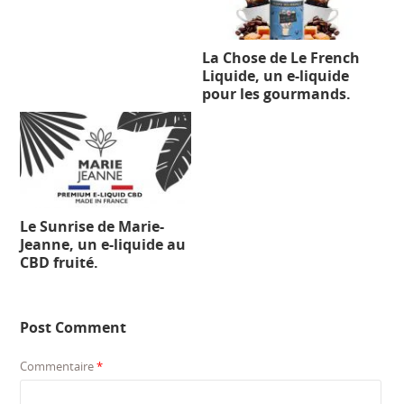
La Chose de Le French
Liquide, un e-liquide
pour les gourmands.
Le Sunrise de Marie-
Jeanne, un e-liquide au
CBD fruité.
Post Comment
Commentaire
*