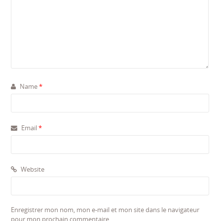
Name
*
Email
*
Website
Enregistrer mon nom, mon e-mail et mon site dans le navigateur
pour mon prochain commentaire.