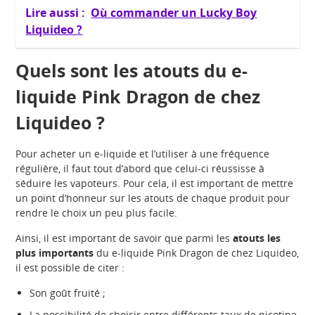
Lire aussi :
Où commander un Lucky Boy
Liquideo ?
Quels sont les atouts du e-
liquide Pink Dragon de chez
Liquideo ?
Pour acheter un e-liquide et l’utiliser à une fréquence
régulière, il faut tout d’abord que celui-ci réussisse à
séduire les vapoteurs. Pour cela, il est important de mettre
un point d’honneur sur les atouts de chaque produit pour
rendre le choix un peu plus facile.
Ainsi, il est important de savoir que parmi les
atouts les
plus importa
nts
du e-liquide Pink Dragon de chez Liquideo,
il est possible de citer :
Son goût fruité ;
La possibilité de choisir entre différents taux de nicotine