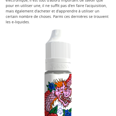
électronique, il est tout d’abord important de savoir que
pour en utiliser une, il ne suffit pas d’en faire l’acquisition,
mais également d’acheter et d’apprendre à utiliser un
certain nombre de choses. Parmi ces dernières se trouvent
les e-liquides.