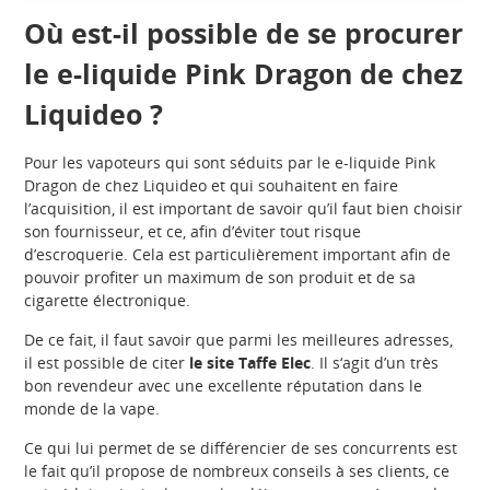
Où est-il possible de se procurer
le e-liquide Pink Dragon de chez
Liquideo ?
Pour les vapoteurs qui sont séduits par le e-liquide Pink
Dragon de chez Liquideo et qui souhaitent en faire
l’acquisition, il est important de savoir qu’il faut bien choisir
son fournisseur, et ce, afin d’éviter tout risque
d’escroquerie. Cela est particulièrement important afin de
pouvoir profiter un maximum de son produit et de sa
cigarette électronique.
De ce fait, il faut savoir que parmi les meilleures adresses,
il est possible de citer
le site Taffe Elec
. Il s‘agit d’un très
bon revendeur avec une excellente réputation dans le
monde de la vape.
Ce qui lui permet de se différencier de ses concurrents est
le fait qu’il propose de nombreux conseils à ses clients, ce