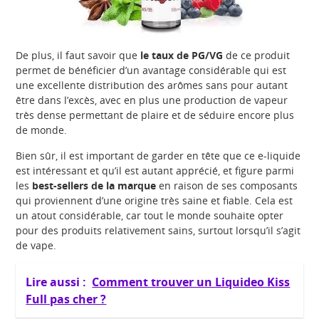
De plus, il faut savoir que
le taux de PG/VG
de ce produit
permet de bénéficier d’un avantage considérable qui est
une excellente distribution des arômes sans pour autant
être dans l’excès, avec en plus une production de vapeur
très dense permettant de plaire et de séduire encore plus
de monde.
Bien sûr, il est important de garder en tête que ce e-liquide
est intéressant et qu’il est autant apprécié, et figure parmi
les
best-sellers de la marque
en raison de ses composants
qui proviennent d’une origine très saine et fiable. Cela est
un atout considérable, car tout le monde souhaite opter
pour des produits relativement sains, surtout lorsqu’il s’agit
de vape.
Lire aussi :
Comment trouver un Liquideo Kiss
Full pas cher ?