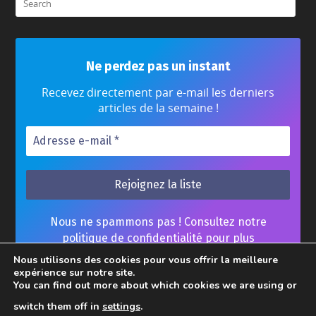
Ne perdez pas un instant
Recevez directement par e-mail les derniers
articles de la semaine !
Nous ne spammons pas ! Consultez notre
politique de confidentialité
pour plus
d’informations.
Nous utilisons des cookies pour vous offrir la meilleure
expérience sur notre site.
You can find out more about which cookies we are using or
switch them off in
settings
.