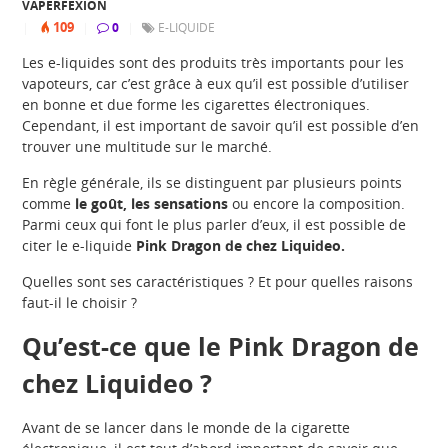
VAPERFEXION
109
|
|
0
|
E-LIQUIDE
Les e-liquides sont des produits très importants pour les
vapoteurs, car c’est grâce à eux qu’il est possible d’utiliser
en bonne et due forme les cigarettes électroniques.
Cependant, il est important de savoir qu’il est possible d’en
trouver une multitude sur le marché.
En règle générale, ils se distinguent par plusieurs points
comme
le goût, les sensations
ou encore la composition.
Parmi ceux qui font le plus parler d’eux, il est possible de
citer le e-liquide
Pink Dragon de chez Liquideo.
Quelles sont ses caractéristiques ? Et pour quelles raisons
faut-il le choisir ?
Qu’est-ce que le Pink Dragon de
chez Liquideo ?
Avant de se lancer dans le monde de la cigarette