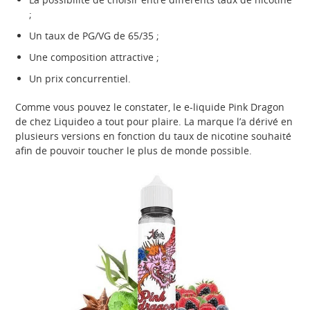
;
Un taux de PG/VG de 65/35 ;
Une composition attractive ;
Un prix concurrentiel.
Comme vous pouvez le constater, le e-liquide Pink Dragon
de chez Liquideo a tout pour plaire. La marque l’a dérivé en
plusieurs versions en fonction du taux de nicotine souhaité
afin de pouvoir toucher le plus de monde possible.