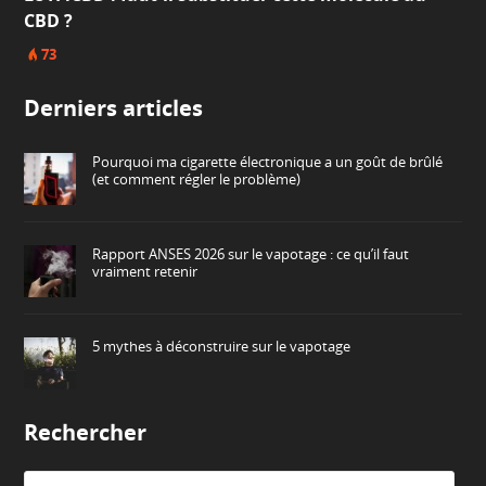
CBD ?
73
Derniers articles
Pourquoi ma cigarette électronique a un goût de brûlé
(et comment régler le problème)
Rapport ANSES 2026 sur le vapotage : ce qu’il faut
vraiment retenir
5 mythes à déconstruire sur le vapotage
Rechercher