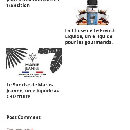
transition
La Chose de Le French
Liquide, un e-liquide
pour les gourmands.
Le Sunrise de Marie-
Jeanne, un e-liquide au
CBD fruité.
Post Comment
Commentaire
*