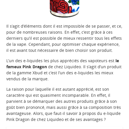
Il s’agit d’éléments dont il est impossible de se passer, et ce,
pour de nombreuses raisons. En effet, c’est grâce à ces
derniers qu’il est possible de mieux ressentir tous les effets
de la vape. Cependant, pour optimiser chaque expérience,
il est avant tout nécessaire de bien choisir son produit.
L’un des e-liquides les plus appréciés des vapoteurs est
le
fameux Pink Dragon
de chez Liquideo. Il s’agit d’un produit
de la gamme Xbud et c’est l’un des e-liquides les mieux
vendus de la marque.
La raison pour laquelle il est autant apprécié, est son
caractère qui est quasiment incomparable. En effet, il
parvient à se démarquer des autres produits grâce à son
goût bien prononcé, mais aussi grâce à sa composition très
avantageuse. Alors, que faut-il savoir à propos du e-liquide
Pink Dragon de chez Liquideo et de ses avantages ?