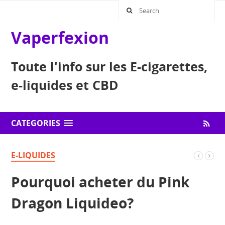
Vaperfexion
Toute l'info sur les E-cigarettes,
e-liquides et CBD
CATEGORIES
E-LIQUIDES
Pourquoi acheter du Pink
Dragon Liquideo?