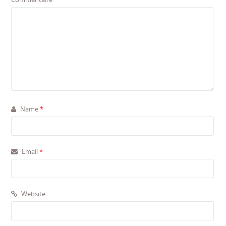
Name
*
Email
*
Website