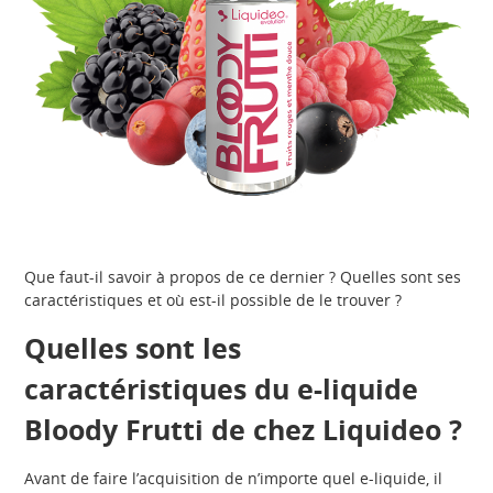
Que faut-il savoir à propos de ce dernier ? Quelles sont ses
caractéristiques et où est-il possible de le trouver ?
Quelles sont les
caractéristiques du e-liquide
Bloody Frutti de chez Liquideo ?
Avant de faire l’acquisition de n’importe quel e-liquide, il