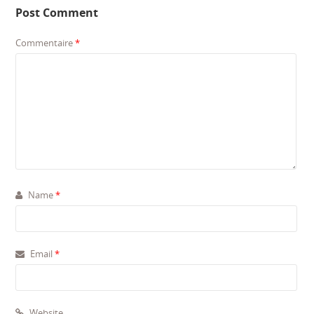
Post Comment
Commentaire
*
Name
*
Email
*
Website