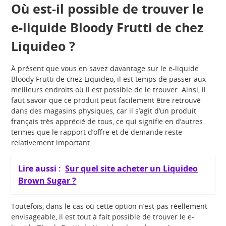
Où est-il possible de trouver le
e-liquide Bloody Frutti de chez
Liquideo ?
À présent que vous en savez davantage sur le e-liquide
Bloody Frutti de chez Liquideo, il est temps de passer aux
meilleurs endroits où il est possible de le trouver. Ainsi, il
faut savoir que ce produit peut facilement être retrouvé
dans des magasins physiques, car il s’agit d’un produit
français très apprécié de tous, ce qui signifie en d’autres
termes que le rapport d’offre et de demande reste
relativement important.
Lire aussi :
Sur quel site acheter un Liquideo
Brown Sugar ?
Toutefois, dans le cas où cette option n’est pas réellement
envisageable, il est tout à fait possible de trouver le e-