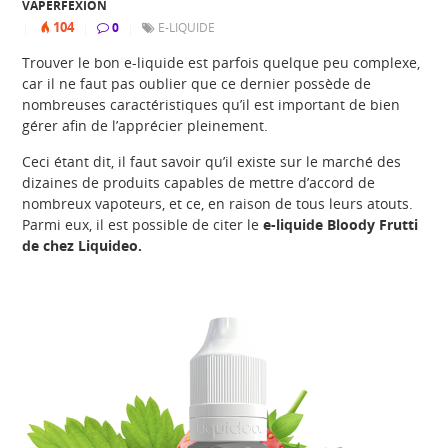
VAPERFEXION
104
|
|
0
|
E-LIQUIDE
Trouver le bon e-liquide est parfois quelque peu complexe,
car il ne faut pas oublier que ce dernier possède de
nombreuses caractéristiques qu’il est important de bien
gérer afin de l’apprécier pleinement.
Ceci étant dit, il faut savoir qu’il existe sur le marché des
dizaines de produits capables de mettre d’accord de
nombreux vapoteurs, et ce, en raison de tous leurs atouts.
Parmi eux, il est possible de citer le
e-liquide Bloody Frutti
de chez Liquideo.