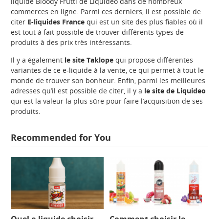
liquide Bloody Frutti de Liquideo dans de nombreux
commerces en ligne. Parmi ces derniers, il est possible de
citer
E-liquides France
qui est un site des plus fiables où il
est tout à fait possible de trouver différents types de
produits à des prix très intéressants.
Il y a également
le site Taklope
qui propose différentes
variantes de ce e-liquide à la vente, ce qui permet à tout le
monde de trouver son bonheur. Enfin, parmi les meilleures
adresses qu’il est possible de citer, il y a
le site de Liquideo
qui est la valeur la plus sûre pour faire l’acquisition de ses
produits.
Recommended for You